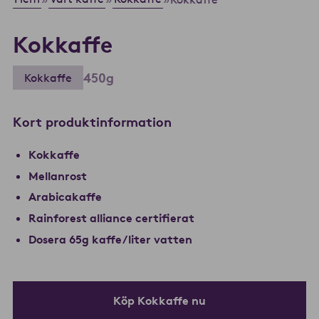
Kokkaffe
450g
Kokkaffe
Kort produktinformation
Kokkaffe
Mellanrost
Arabicakaffe
Rainforest alliance certifierat
Dosera 65g kaffe/liter vatten
Köp Kokkaffe nu