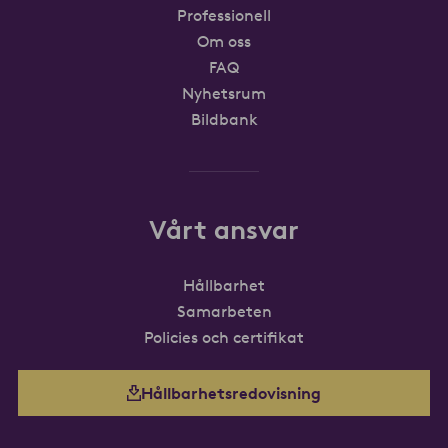
Professionell
Om oss
FAQ
Nyhetsrum
Bildbank
Vårt ansvar
Hållbarhet
Samarbeten
Policies och certifikat
Hållbarhetsredovisning