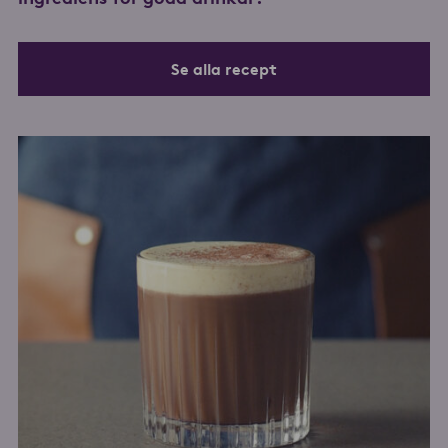
Se alla recept