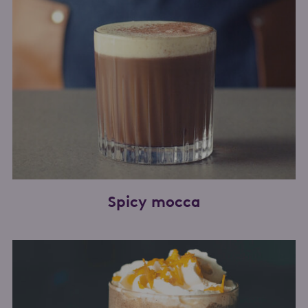
Spicy mocca