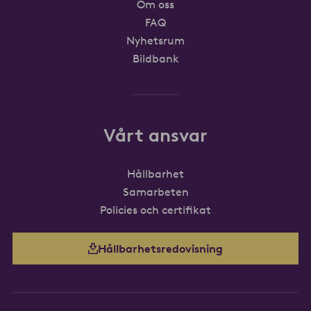
Om oss
FAQ
Nyhetsrum
Bildbank
Vårt ansvar
Hållbarhet
Samarbeten
Policies och certifikat
Hållbarhetsredovisning