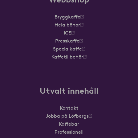
Bryggkaffe
Hela bönor
ICE
Presskaffe
Specialkaffe
Kaffetillbehör
Utvalt innehåll
Kontakt
Jobba på Löfbergs
Kaffebar
Professionell