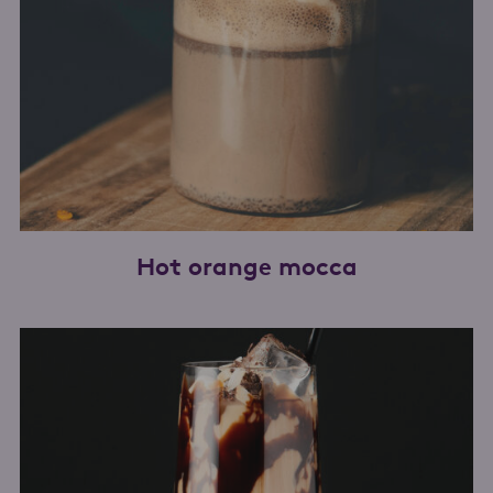
Hot orange mocca