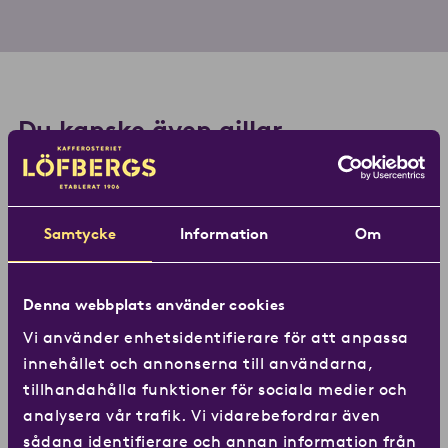
Du kanske även gillar
Se alla produkter
Samtycke
Information
Om
Denna webbplats använder cookies
Vi använder enhetsidentifierare för att anpassa
Köp Crescendo
innehållet och annonserna till användarna,
tillhandahålla funktioner för sociala medier och
analysera vår trafik. Vi vidarebefordrar även
sådana identifierare och annan information från