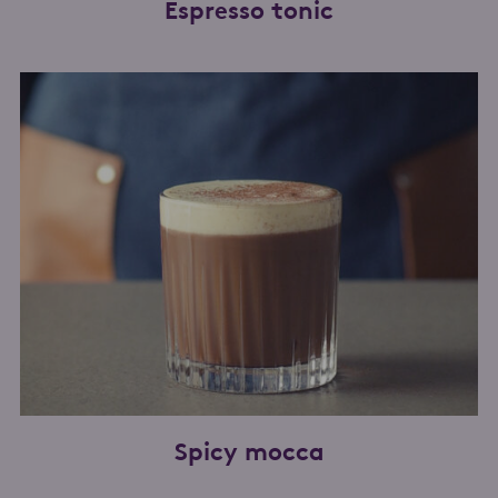
Espresso tonic
Spicy mocca