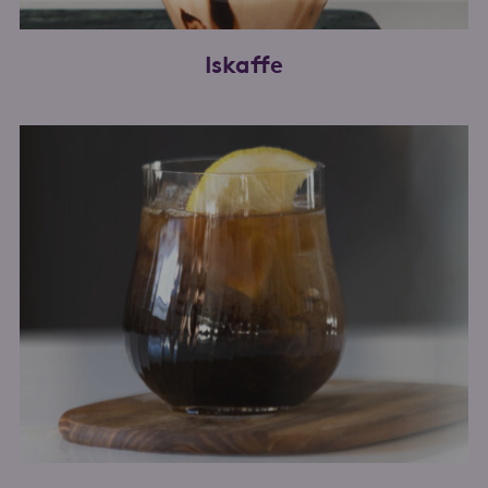
Iskaffe