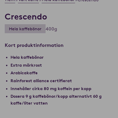
Crescendo
400g
Hela kaffebönor
Kort produktinformation
Hela kaffebönor
Extra mörkrost
Arabicakaffe
Rainforest alliance certifierat
Innehåller cirka 80 mg koffein per kopp
Dosera 9 g kaffebönor/kopp alternativt 60 g
kaffe/liter vatten