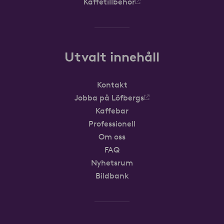
Kaffetillbehör
Utvalt innehåll
Kontakt
Jobba på Löfbergs
Kaffebar
Professionell
Om oss
FAQ
Nyhetsrum
Bildbank