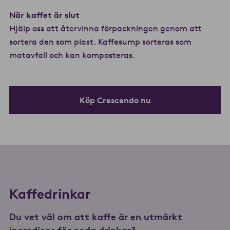
När kaffet är slut
Hjälp oss att återvinna förpackningen genom att
sortera den som plast. Kaffesump sorteras som
matavfall och kan komposteras.
Köp Crescendo nu
Kaffedrinkar
Du vet väl om att kaffe är en utmärkt