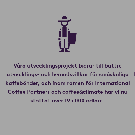
Våra utvecklingsprojekt bidrar till bättre
utvecklings- och levnadsvillkor för småskaliga
kaffebönder, och inom ramen för International
Coffee Partners och coffee&climate har vi nu
stöttat över 195 000 odlare.