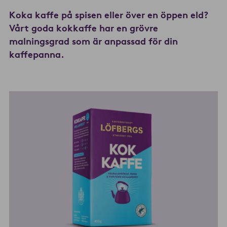
Koka kaffe på spisen eller över en öppen eld?
Vårt goda kokkaffe har en grövre
malningsgrad som är anpassad för din
kaffepanna.