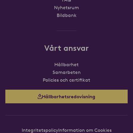
Nyhetsrum
Bildbank
Vårt ansvar
Hållbarhet
Samarbeten
Policies och certifikat
Hållbarhetsredovisning
Integritetspolicy
Information om Cookies