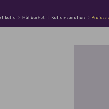
rt kaffe
Hållbarhet
Kaffeinspiration
Professi