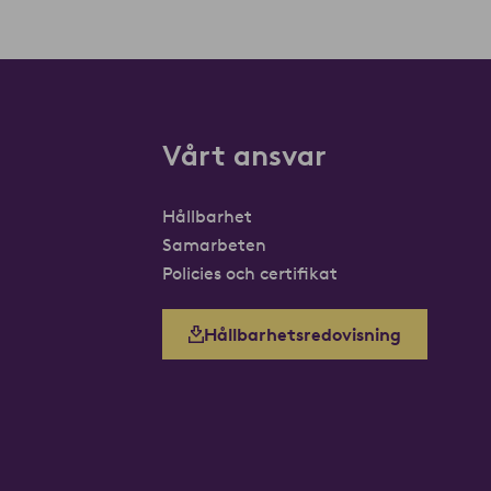
Vårt ansvar
Hållbarhet
Samarbeten
Policies och certifikat
Hållbarhetsredovisning