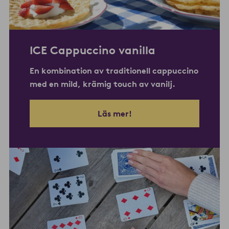
ICE Cappuccino vanilla
En kombination av traditionell cappuccino
med en mild, krämig touch av vanilj.
Läs mer!