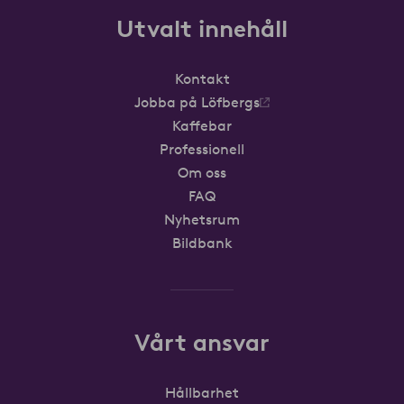
Utvalt innehåll
Kontakt
Jobba på Löfbergs
Kaffebar
Professionell
Om oss
FAQ
Nyhetsrum
Bildbank
Vårt ansvar
Hållbarhet