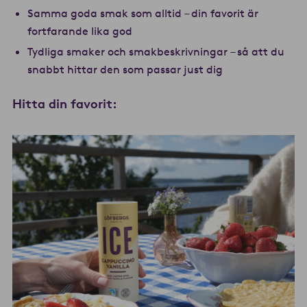
Samma goda smak som alltid – din favorit är
fortfarande lika god
Tydliga smaker och smakbeskrivningar – så att du
snabbt hittar den som passar just dig
Hitta din favorit: