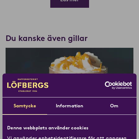
Du kanske även gillar
Samtycke
Information
Om
Denna webbplats använder cookies
Vi använder enhetsidentifierare för att anpassa