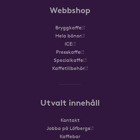
Webbshop
Bryggkaffe
Hela bönor
ICE
Presskaffe
Specialkaffe
Kaffetillbehör
Utvalt innehåll
Kontakt
Jobba på Löfbergs
Kaffebar