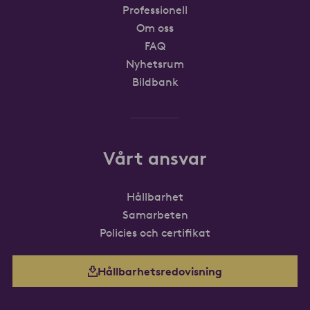
Professionell
Om oss
FAQ
Nyhetsrum
Bildbank
Vårt ansvar
Hållbarhet
Samarbeten
Policies och certifikat
Hållbarhetsredovisning