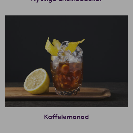
Kaffelemonad