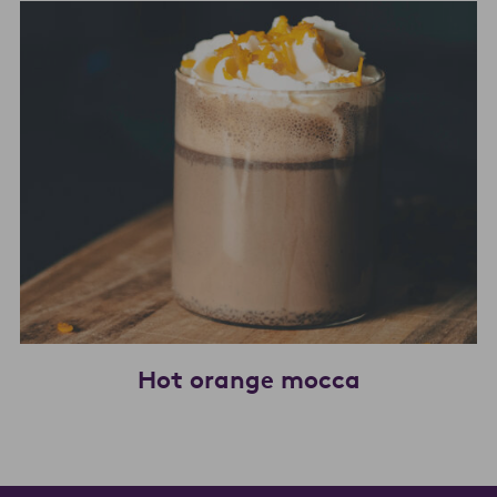
Hot orange mocca