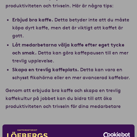
produktiviteten och trivseln. Här är några tips:
Erbjud bra kaffe.
Detta betyder inte att du måste
köpa dyrt kaffe, men det är viktigt att kaffet är
gott.
Låt medarbetarna välja kaffe efter eget tycke
och smak.
Detta kan göra kaffepausen till en mer
trevlig upplevelse.
Skapa en trevlig kaffeplats.
Detta kan vara en
schysst fikahörna eller en mer avancerad kaffebar.
Genom att erbjuda bra kaffe och skapa en trevlig
kaffekultur på jobbet kan du bidra till att öka
produktiviteten och trivseln för dina medarbetare
Är du intresserad av