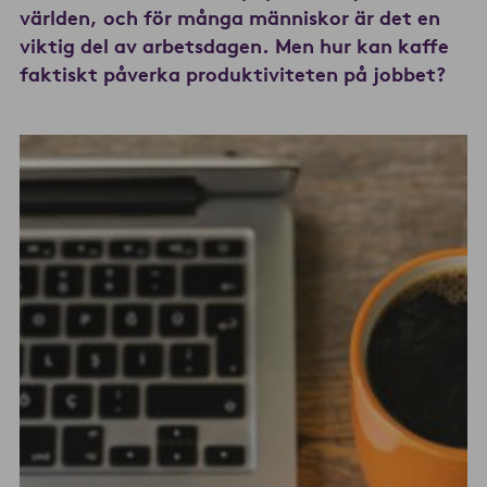
världen, och för många människor är det en
viktig del av arbetsdagen. Men hur kan kaffe
faktiskt påverka produktiviteten på jobbet?