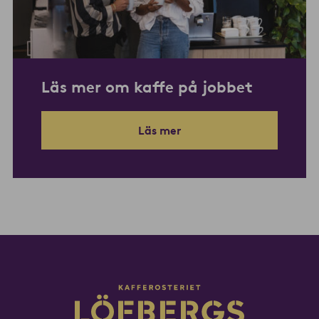
Läs mer om kaffe på jobbet
Läs mer