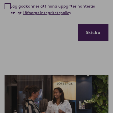
Jag godkänner att mina uppgifter hanteras
enligt
Löfbergs integritetspolicy
.