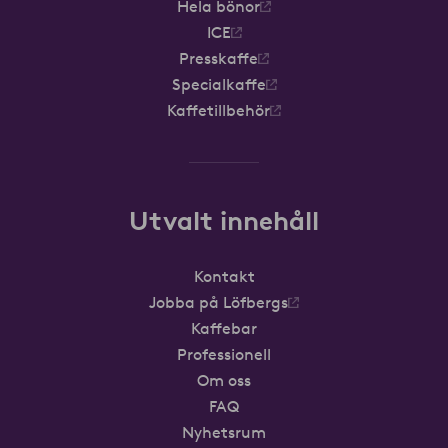
Hela bönor
ICE
Presskaffe
Specialkaffe
Kaffetillbehör
Utvalt innehåll
Kontakt
Jobba på Löfbergs
Kaffebar
Professionell
Om oss
FAQ
Nyhetsrum