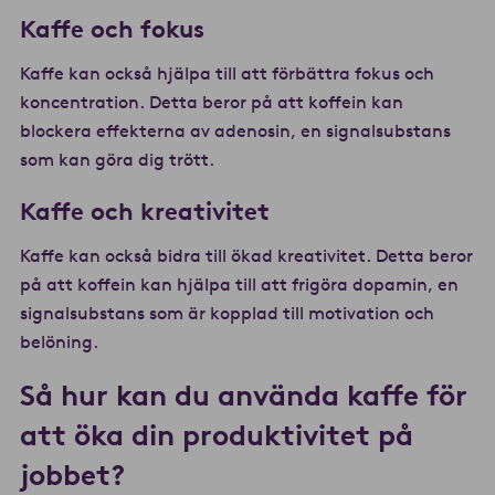
Kaffe och fokus
Kaffe kan också hjälpa till att förbättra fokus och
koncentration. Detta beror på att koffein kan
blockera effekterna av adenosin, en signalsubstans
som kan göra dig trött.
Kaffe och kreativitet
Kaffe kan också bidra till ökad kreativitet. Detta beror
på att koffein kan hjälpa till att frigöra dopamin, en
signalsubstans som är kopplad till motivation och
belöning.
Så hur kan du använda kaffe för
att öka din produktivitet på
jobbet?