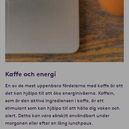
Kaffe och energi
En av de mest uppenbara fördelarna med kaffe är att
det kan hjälpa till att öka energinivåerna. Koffein,
som är den aktiva ingrediensen i kaffe, är ett
stimulant som kan hjälpa till att hålla dig vaken och
alert. Detta kan vara särskilt användbart under
morgonen eller efter en lång lunchpaus.