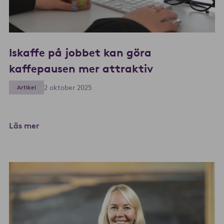
Iskaffe på jobbet kan göra
kaffepausen mer attraktiv
2 oktober 2025
Artikel
Läs mer