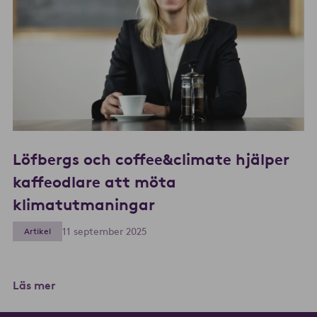
Löfbergs och coffee&climate hjälper
kaffeodlare att möta
klimatutmaningar
11 september 2025
Artikel
Läs mer