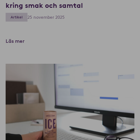
kring smak och samtal
25 november 2025
Artikel
Läs mer