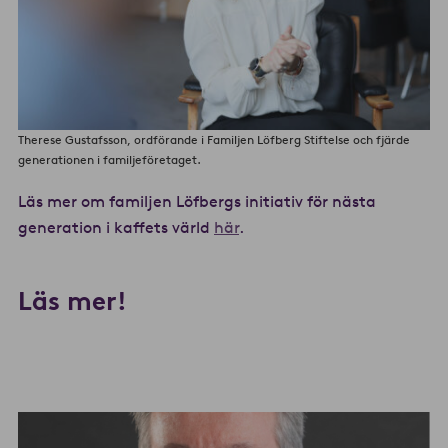
Therese Gustafsson, ordförande i Familjen Löfberg Stiftelse och fjärde
generationen i familjeföretaget.
Läs mer om familjen Löfbergs initiativ för nästa
generation i kaffets värld
här
.
Läs mer!