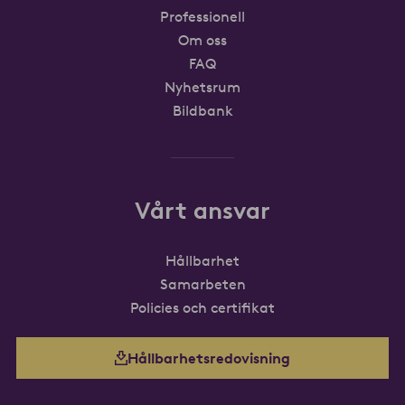
Professionell
Om oss
FAQ
Nyhetsrum
Bildbank
Vårt ansvar
Hållbarhet
Samarbeten
Policies och certifikat
Hållbarhetsredovisning