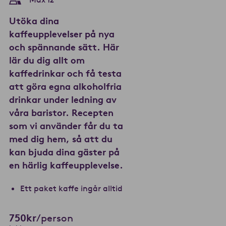
Utöka dina
kaffeupplevelser på nya
och spännande sätt. Här
lär du dig allt om
kaffedrinkar och få testa
att göra egna alkoholfria
drinkar under ledning av
våra baristor. Recepten
som vi använder får du ta
med dig hem, så att du
kan bjuda dina gäster på
en härlig kaffeupplevelse.
Ett paket kaffe ingår alltid
750kr
/person