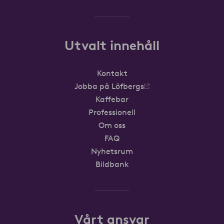
Utvalt innehåll
Kontakt
Jobba på Löfbergs
Kaffebar
Professionell
Om oss
FAQ
Nyhetsrum
Bildbank
Vårt ansvar